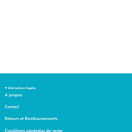
Informations légales
A propos
Contact
Retours et Remboursements
Conditions générales de vente