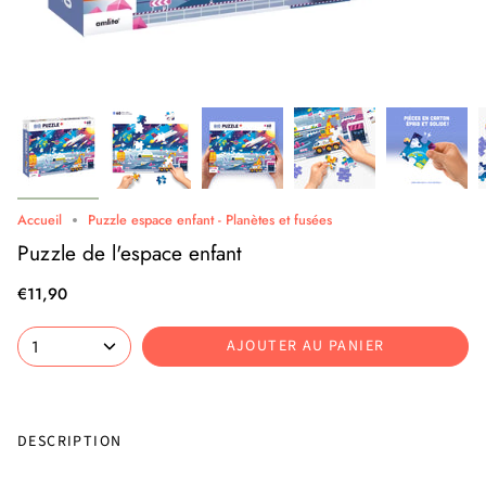
Accueil
Puzzle espace enfant - Planètes et fusées
Puzzle de l'espace enfant
€11,90
1
AJOUTER AU PANIER
DESCRIPTION