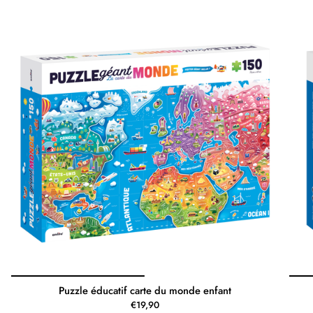
Puzzle éducatif carte du monde enfant
€19,90