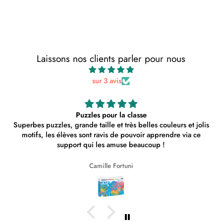
Laissons nos clients parler pour nous
sur 3 avis
Puzzles pour la classe
zzles, grande taille et très belles couleurs et jolis
les élèves sont ravis de pouvoir apprendre via ce
support qui les amuse beaucoup !
Camille Fortuni