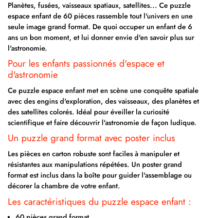
Planètes, fusées, vaisseaux spatiaux, satellites... Ce puzzle
espace enfant de 60 pièces rassemble tout l'univers en une
seule image grand format. De quoi occuper un enfant de 6
ans un bon moment, et lui donner envie d'en savoir plus sur
l'astronomie.
Pour les enfants passionnés d'espace et
d'astronomie
Ce puzzle espace enfant met en scène une conquête spatiale
avec des engins d'exploration, des vaisseaux, des planètes et
des satellites colorés. Idéal pour éveiller la curiosité
scientifique et faire découvrir l'astronomie de façon ludique.
Un puzzle grand format avec poster inclus
Les pièces en carton robuste sont faciles à manipuler et
résistantes aux manipulations répétées. Un poster grand
format est inclus dans la boîte pour guider l'assemblage ou
décorer la chambre de votre enfant.
Les caractéristiques du puzzle espace enfant :
60 pièces grand format