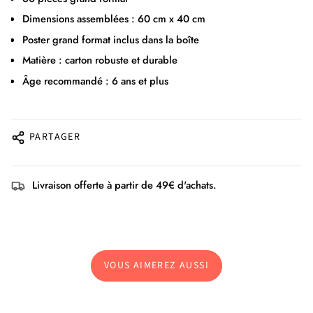
Dimensions assemblées : 60 cm x 40 cm
Poster grand format inclus dans la boîte
Matière : carton robuste et durable
Âge recommandé : 6 ans et plus
PARTAGER
Livraison offerte à partir de 49€ d'achats.
VOUS AIMEREZ AUSSI