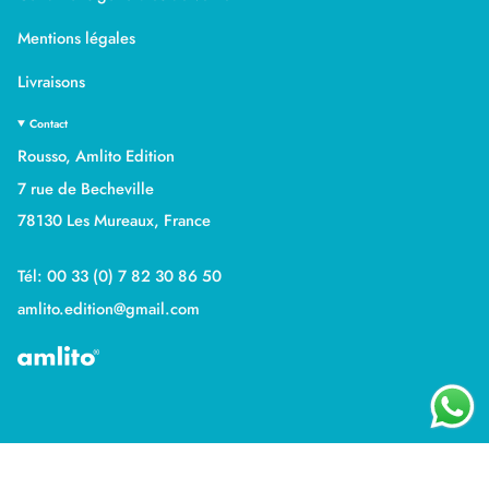
Mentions légales
Livraisons
Contact
Rousso, Amlito Edition
7 rue de Becheville
78130 Les Mureaux, France
Tél: 00 33 (0) 7 82 30 86 50
amlito.edition@gmail.com
Devise
FRANCE (EUR €)