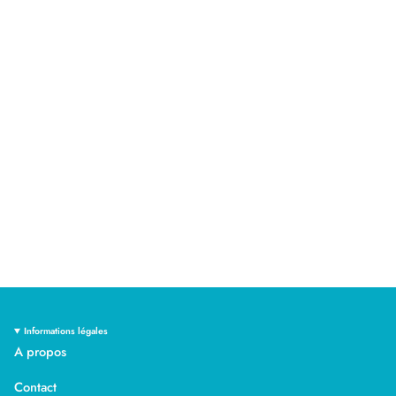
Informations légales
A propos
Contact