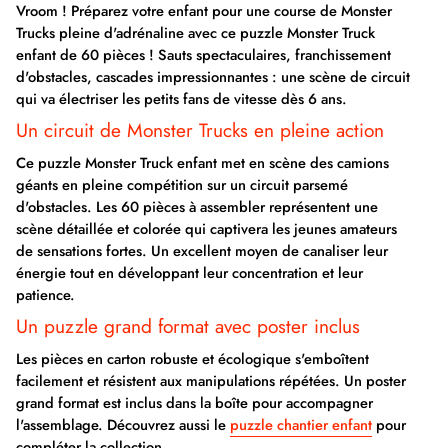
Vroom ! Préparez votre enfant pour une course de Monster
Trucks pleine d'adrénaline avec ce puzzle Monster Truck
enfant de 60 pièces ! Sauts spectaculaires, franchissement
d'obstacles, cascades impressionnantes : une scène de circuit
qui va électriser les petits fans de vitesse dès 6 ans.
Un circuit de Monster Trucks en pleine action
Ce puzzle Monster Truck enfant met en scène des camions
géants en pleine compétition sur un circuit parsemé
d'obstacles. Les 60 pièces à assembler représentent une
scène détaillée et colorée qui captivera les jeunes amateurs
de sensations fortes. Un excellent moyen de canaliser leur
énergie tout en développant leur concentration et leur
patience.
Un puzzle grand format avec poster inclus
Les pièces en carton robuste et écologique s'emboîtent
facilement et résistent aux manipulations répétées. Un poster
grand format est inclus dans la boîte pour accompagner
l'assemblage. Découvrez aussi le
puzzle chantier enfant
pour
compléter la collection.