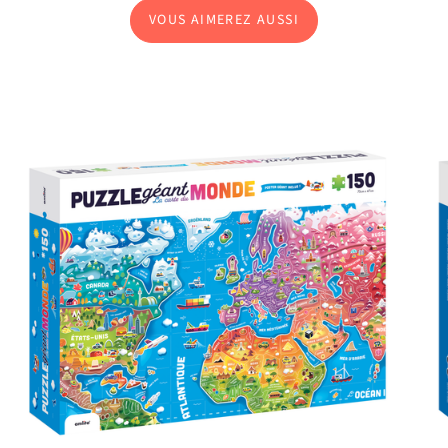
VOUS AIMEREZ AUSSI