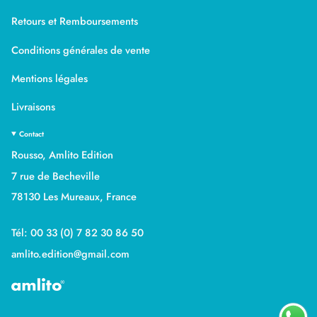
Retours et Remboursements
Conditions générales de vente
Mentions légales
Livraisons
Contact
Rousso, Amlito Edition
7 rue de Becheville
78130 Les Mureaux, France
Tél: 00 33 (0) 7 82 30 86 50
amlito.edition@gmail.com