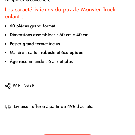
Les caractéristiques du puzzle Monster Truck
enfant :
60 pièces grand format
Dimensions assemblées : 60 cm x 40 cm
Poster grand format inclus
Matière : carton robuste et écologique
Âge recommandé : 6 ans et plus
PARTAGER
Livraison offerte à partir de 49€ d'achats.