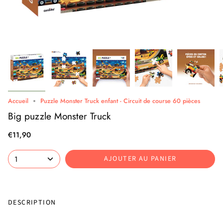
Accueil
Puzzle Monster Truck enfant - Circuit de course 60 pièces
Big puzzle Monster Truck
€11,90
1
AJOUTER AU PANIER
DESCRIPTION