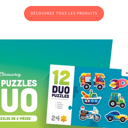
DÉCOUVREZ TOUS LES PRODUITS