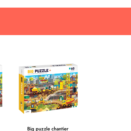
Big puzzle chantier