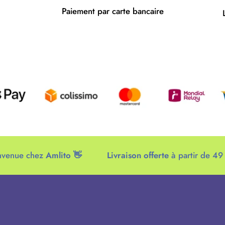
Paiement par carte bancaire
 chez
Amlito 👋
Livraison offerte
à partir de 49 euros 