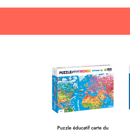
Puzzle éducatif carte du