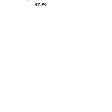
€11,90