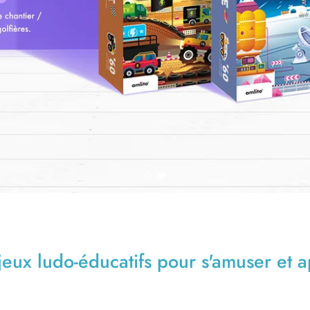
 jeux ludo-éducatifs pour s'amuser et