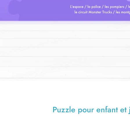
Puzzle pour enfant et